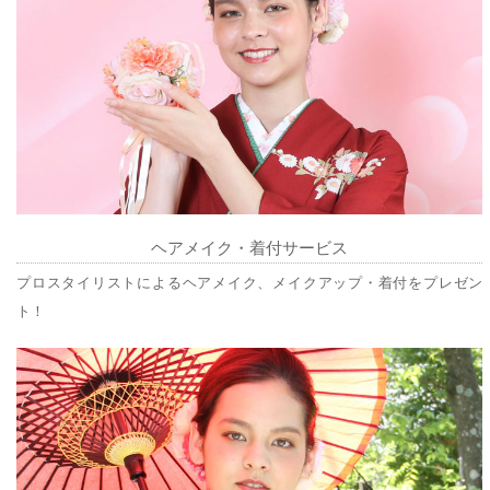
ヘアメイク・着付サービス
プロスタイリストによるヘアメイク、メイクアップ・着付をプレゼン
ト！