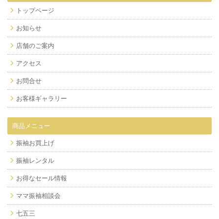
トップページ
お知らせ
店舗のご案内
アクセス
お問合せ
お客様ギャラリー
商品メニュー
振袖お買上げ
振袖レンタル
お得なセール情報
ママ振袖相談会
七五三