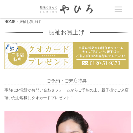
HOME
振袖お買上げ
振袖お買上げ
ご予約・ご来店特典
事前にお電話かお問い合わせフォームからご予約の上、親子様でご来店
頂いたお客様にクオカードプレゼント！