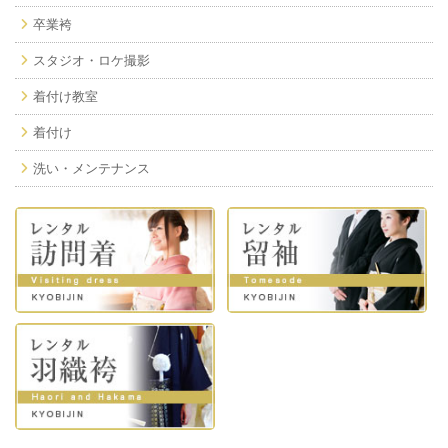
卒業袴
スタジオ・ロケ撮影
着付け教室
着付け
洗い・メンテナンス