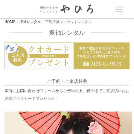
HOME
振袖レンタル
正絹振袖フルセットレンタル
振袖レンタル
ご予約・ご来店特典
事前にお問い合わせフォームからご予約の上、親子様でご来店頂いたお
客様にクオカードプレゼント！