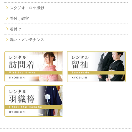
スタジオ・ロケ撮影
着付け教室
着付け
洗い・メンテナンス