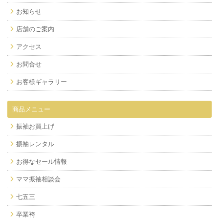
お知らせ
店舗のご案内
アクセス
お問合せ
お客様ギャラリー
商品メニュー
振袖お買上げ
振袖レンタル
お得なセール情報
ママ振袖相談会
七五三
卒業袴