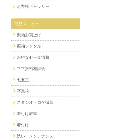
お客様ギャラリー
商品メニュー
振袖お買上げ
振袖レンタル
お得なセール情報
ママ振袖相談会
七五三
卒業袴
スタジオ・ロケ撮影
着付け教室
着付け
洗い・メンテナンス