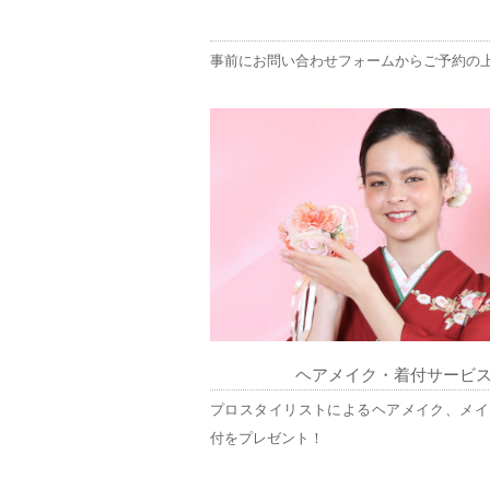
事前にお問い合わせフォームからご予約の
ヘアメイク・着付サービ
プロスタイリストによるヘアメイク、メイ
付をプレゼント！