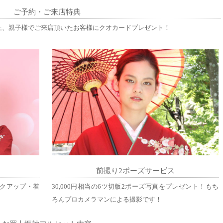
ご予約・ご来店特典
上、親子様でご来店頂いたお客様にクオカードプレゼント！
ス
前撮り2ポーズサービス
クアップ・着
30,000円相当の6ツ切版2ポーズ写真をプレゼント！もち
ろんプロカメラマンによる撮影です！