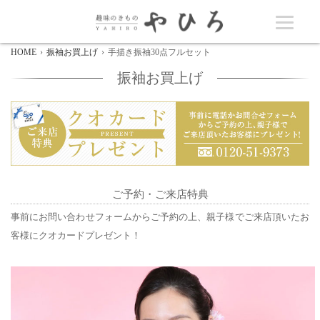
HOME
振袖お買上げ
手描き振袖30点フルセット
振袖お買上げ
ご予約・ご来店特典
事前にお問い合わせフォームからご予約の上、親子様でご来店頂いたお
客様にクオカードプレゼント！