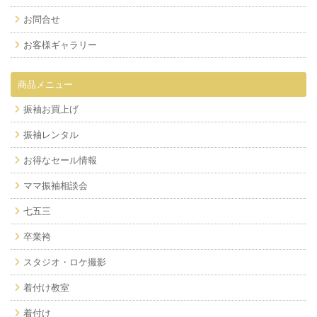
お問合せ
お客様ギャラリー
商品メニュー
振袖お買上げ
振袖レンタル
お得なセール情報
ママ振袖相談会
七五三
卒業袴
スタジオ・ロケ撮影
着付け教室
着付け