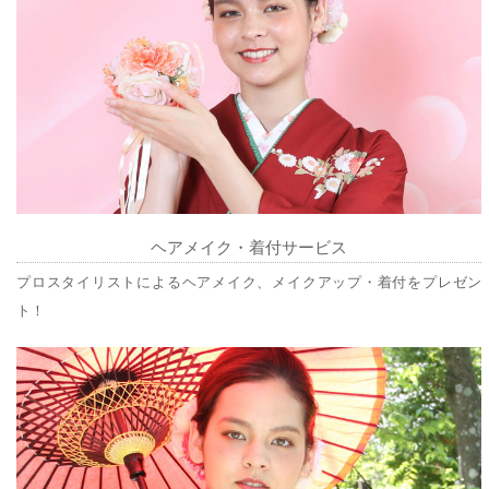
ヘアメイク・着付サービス
プロスタイリストによるヘアメイク、メイクアップ・着付をプレゼン
ト！