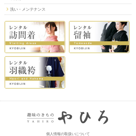
洗い・メンテナンス
個人情報の取扱いについて