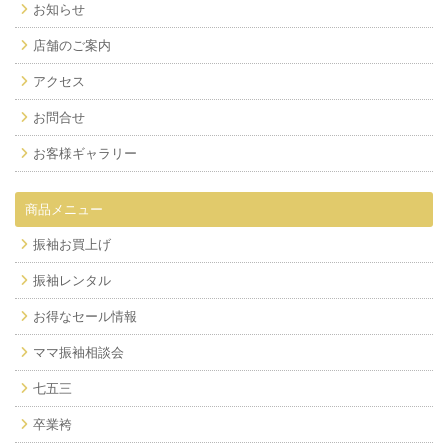
お知らせ
店舗のご案内
アクセス
お問合せ
お客様ギャラリー
商品メニュー
振袖お買上げ
振袖レンタル
お得なセール情報
ママ振袖相談会
七五三
卒業袴