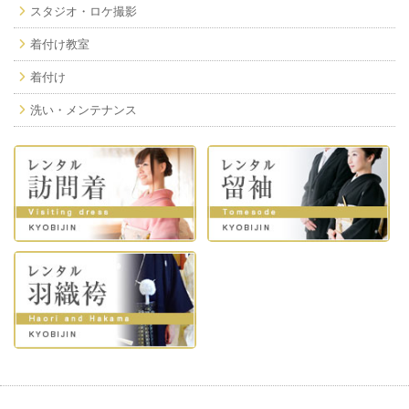
スタジオ・ロケ撮影
着付け教室
着付け
洗い・メンテナンス