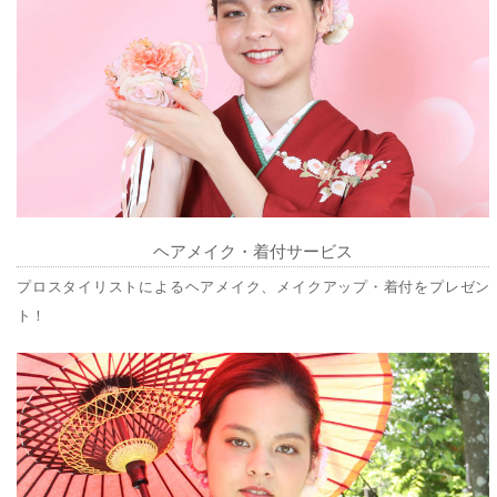
ヘアメイク・着付サービス
プロスタイリストによるヘアメイク、メイクアップ・着付をプレゼン
ト！