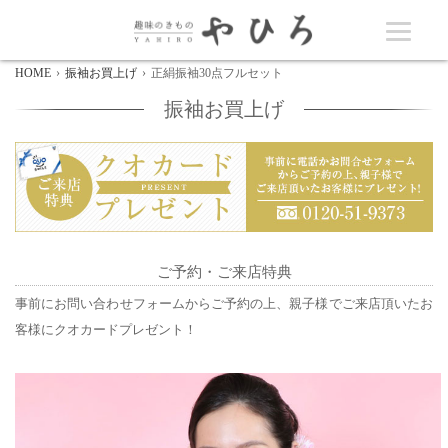
HOME
振袖お買上げ
正絹振袖30点フルセット
振袖お買上げ
ご予約・ご来店特典
事前にお問い合わせフォームからご予約の上、親子様でご来店頂いたお
客様にクオカードプレゼント！