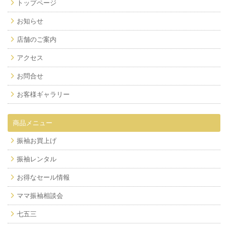
トップページ
お知らせ
店舗のご案内
アクセス
お問合せ
お客様ギャラリー
商品メニュー
振袖お買上げ
振袖レンタル
お得なセール情報
ママ振袖相談会
七五三