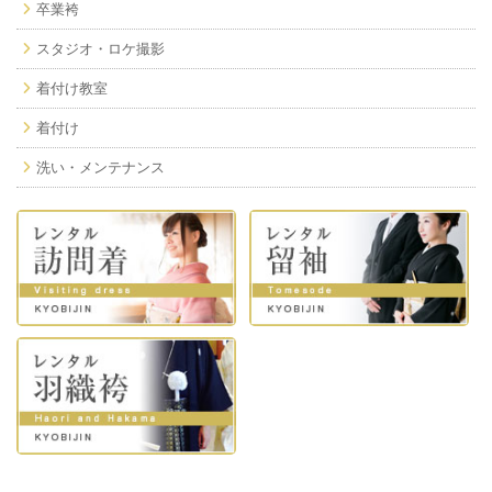
卒業袴
スタジオ・ロケ撮影
着付け教室
着付け
洗い・メンテナンス