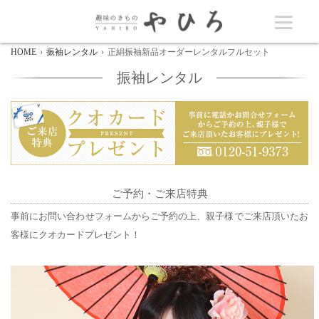
HOME
振袖レンタル
正絹振袖新品オーダーレンタルフルセット
振袖レンタル
ご予約・ご来店特典
事前にお問い合わせフォームからご予約の上、親子様でご来店頂いたお
客様にクオカードプレゼント！