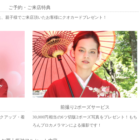
ご予約・ご来店特典
上、親子様でご来店頂いたお客様にクオカードプレゼント！
ス
前撮り2ポーズサービス
クアップ・着
30,000円相当の6ツ切版2ポーズ写真をプレゼント！もち
ろんプロカメラマンによる撮影です！