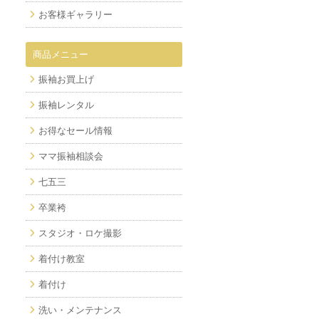
お客様ギャラリー
商品メニュー
振袖お買上げ
振袖レンタル
お得なセール情報
ママ振袖相談会
七五三
卒業袴
スタジオ・ロケ撮影
着付け教室
着付け
洗い・メンテナンス