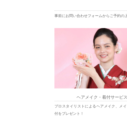
事前にお問い合わせフォームからご予約の
ヘアメイク・着付サービ
プロスタイリストによるヘアメイク、メイ
付をプレゼント！