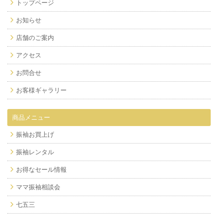
トップページ
お知らせ
店舗のご案内
アクセス
お問合せ
お客様ギャラリー
商品メニュー
振袖お買上げ
振袖レンタル
お得なセール情報
ママ振袖相談会
七五三