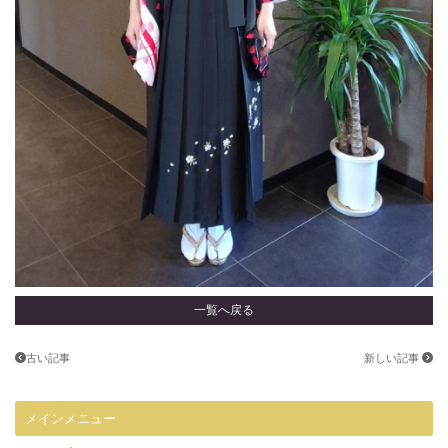
一覧へ戻る
古い記事
新しい記事
メインメニュー