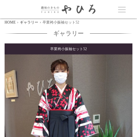
HOME
ギャラリー
卒業袴小振袖セット52
ギャラリー
卒業袴小振袖セット52