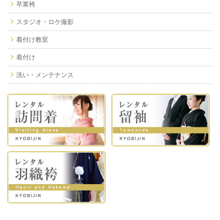
卒業袴
スタジオ・ロケ撮影
着付け教室
着付け
洗い・メンテナンス