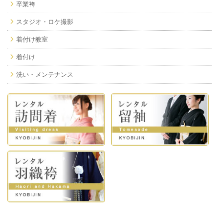
卒業袴
スタジオ・ロケ撮影
着付け教室
着付け
洗い・メンテナンス