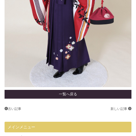
一覧へ戻る
古い記事
新しい記事
メインメニュー