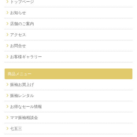
トップページ
お知らせ
店舗のご案内
アクセス
お問合せ
お客様ギャラリー
商品メニュー
振袖お買上げ
振袖レンタル
お得なセール情報
ママ振袖相談会
七五三