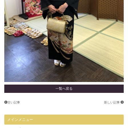
一覧へ戻る
古い記事
新しい記事
メインメニュー