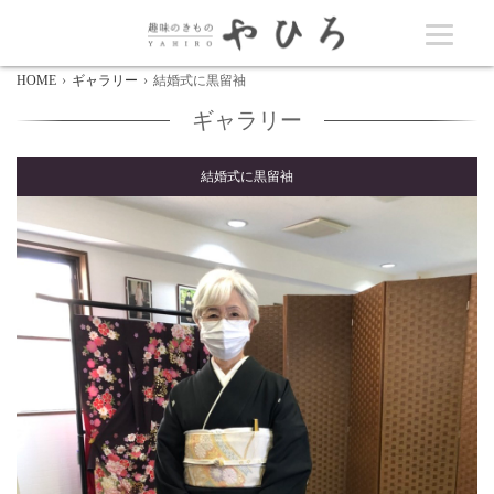
HOME
ギャラリー
結婚式に黒留袖
ギャラリー
結婚式に黒留袖