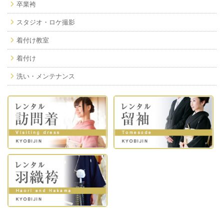
卒業袴
スタジオ・ロケ撮影
着付け教室
着付け
洗い・メンテナンス