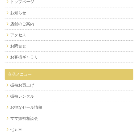
トップページ
お知らせ
店舗のご案内
アクセス
お問合せ
お客様ギャラリー
商品メニュー
振袖お買上げ
振袖レンタル
お得なセール情報
ママ振袖相談会
七五三