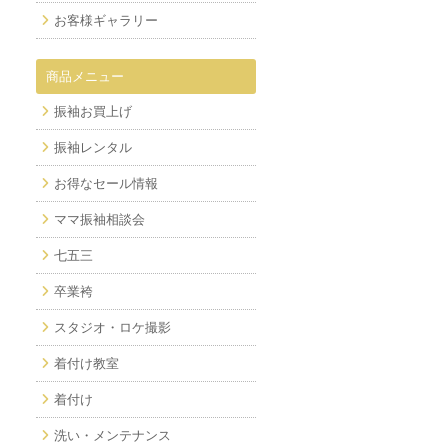
お客様ギャラリー
商品メニュー
振袖お買上げ
振袖レンタル
お得なセール情報
ママ振袖相談会
七五三
卒業袴
スタジオ・ロケ撮影
着付け教室
着付け
洗い・メンテナンス