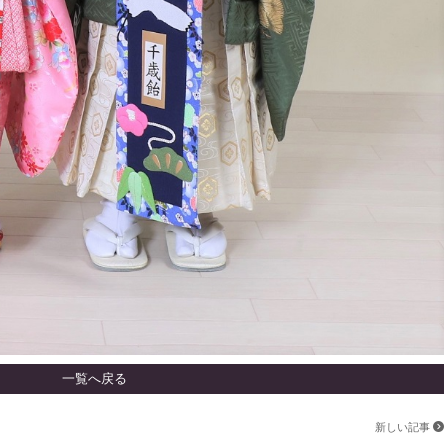
一覧へ戻る
新しい記事