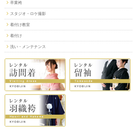
卒業袴
スタジオ・ロケ撮影
着付け教室
着付け
洗い・メンテナンス