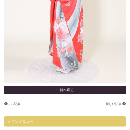
一覧へ戻る
古い記事
新しい記事
メインメニュー