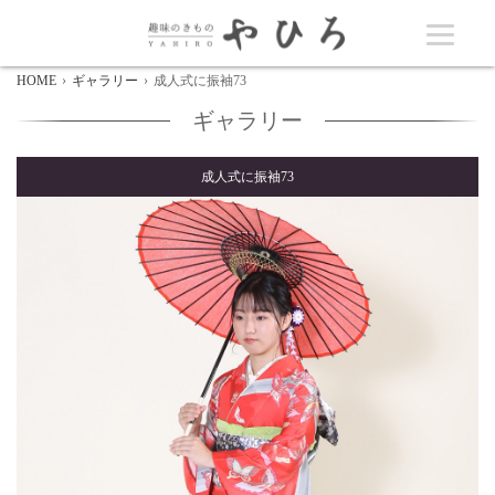
HOME
ギャラリー
成人式に振袖73
ギャラリー
成人式に振袖73