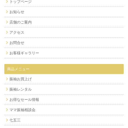
トップページ
お知らせ
店舗のご案内
アクセス
お問合せ
お客様ギャラリー
商品メニュー
振袖お買上げ
振袖レンタル
お得なセール情報
ママ振袖相談会
七五三