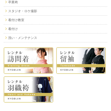
卒業袴
スタジオ・ロケ撮影
着付け教室
着付け
洗い・メンテナンス