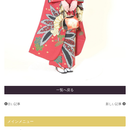
一覧へ戻る
古い記事
新しい記事
メインメニュー