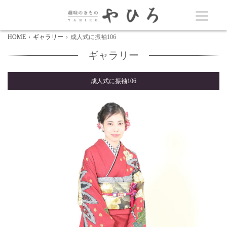
HOME
ギャラリー
成人式に振袖106
ギャラリー
成人式に振袖106