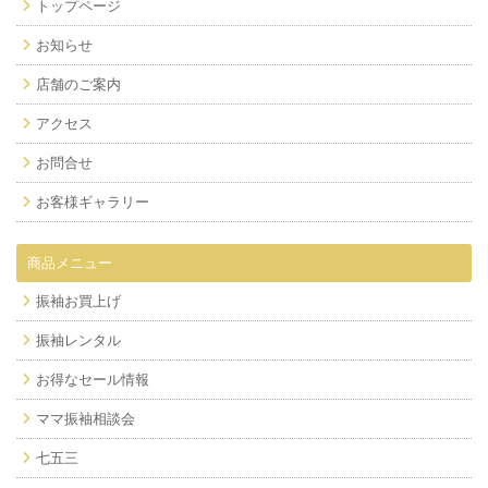
トップページ
お知らせ
店舗のご案内
アクセス
お問合せ
お客様ギャラリー
商品メニュー
振袖お買上げ
振袖レンタル
お得なセール情報
ママ振袖相談会
七五三