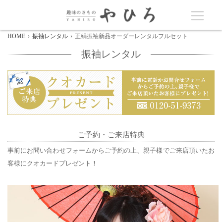
HOME
振袖レンタル
正絹振袖新品オーダーレンタルフルセット
振袖レンタル
ご予約・ご来店特典
事前にお問い合わせフォームからご予約の上、親子様でご来店頂いたお
客様にクオカードプレゼント！