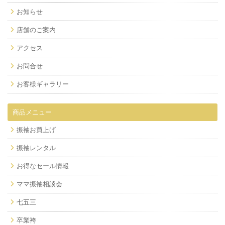
お知らせ
店舗のご案内
アクセス
お問合せ
お客様ギャラリー
商品メニュー
振袖お買上げ
振袖レンタル
お得なセール情報
ママ振袖相談会
七五三
卒業袴