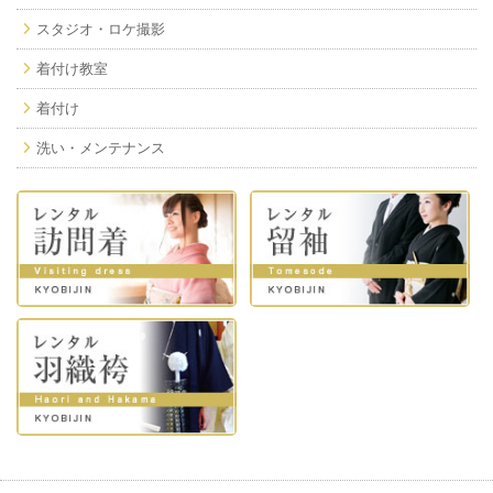
スタジオ・ロケ撮影
着付け教室
着付け
洗い・メンテナンス