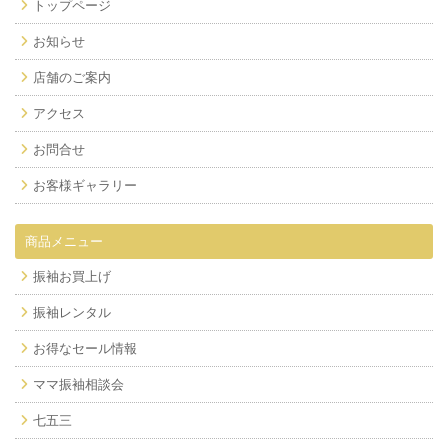
トップページ
お知らせ
店舗のご案内
アクセス
お問合せ
お客様ギャラリー
商品メニュー
振袖お買上げ
振袖レンタル
お得なセール情報
ママ振袖相談会
七五三