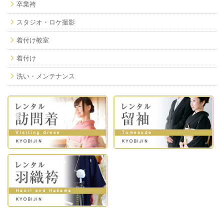
卒業袴
スタジオ・ロケ撮影
着付け教室
着付け
洗い・メンテナンス