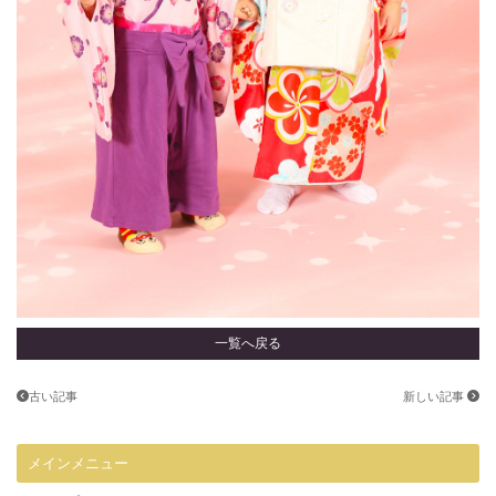
一覧へ戻る
古い記事
新しい記事
メインメニュー