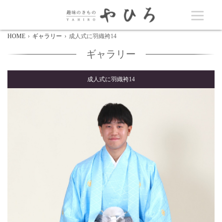
HOME
ギャラリー
成人式に羽織袴14
ギャラリー
成人式に羽織袴14