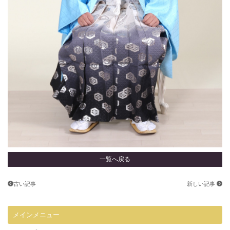
一覧へ戻る
古い記事
新しい記事
メインメニュー