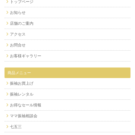
トップページ
お知らせ
店舗のご案内
アクセス
お問合せ
お客様ギャラリー
商品メニュー
振袖お買上げ
振袖レンタル
お得なセール情報
ママ振袖相談会
七五三