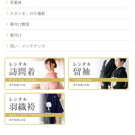
卒業袴
スタジオ・ロケ撮影
着付け教室
着付け
洗い・メンテナンス