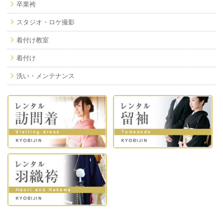
卒業袴
スタジオ・ロケ撮影
着付け教室
着付け
洗い・メンテナンス