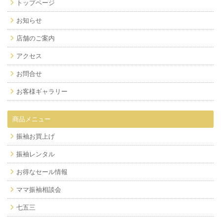
トップページ
お知らせ
店舗のご案内
アクセス
お問合せ
お客様ギャラリー
商品メニュー
振袖お買上げ
振袖レンタル
お得なセール情報
ママ振袖相談会
七五三