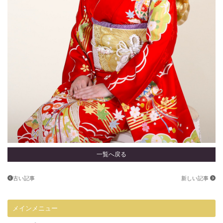
一覧へ戻る
古い記事
新しい記事
メインメニュー