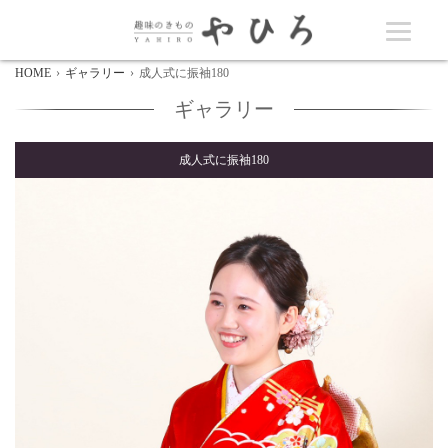
HOME
ギャラリー
成人式に振袖180
ギャラリー
成人式に振袖180